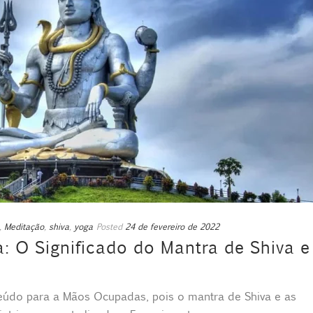
,
Meditação
,
shiva
,
yoga
Posted
24 de fevereiro de 2022
 O Significado do Mantra de Shiva e
teúdo para a Mãos Ocupadas, pois o mantra de Shiva e as