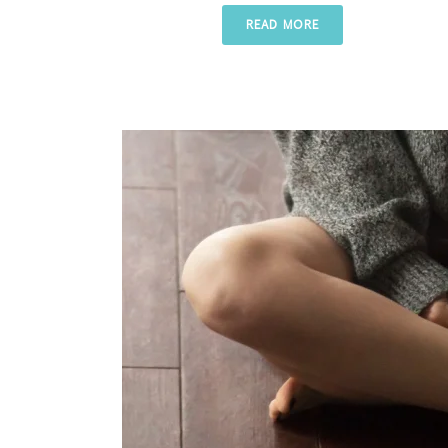
READ MORE