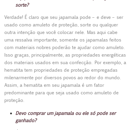
sorte?
Verdade! É claro que seu japamala pode – e deve – ser
usado como amuleto de proteção, sorte ou qualquer
outra intenção que você colocar nele. Mas aqui cabe
uma ressalva importante, somente os japamalas feitos
com materiais nobres poderão te ajudar como amuleto.
Isso graças, principalmente, as propriedades energéticas
dos materiais usados em sua confecção. Por exemplo, a
hematita tem propriedades de proteção empregadas
milenarmente por diversos povos ao redor do mundo.
Assim, a hematita em seu japamala é um fator
predominante para que seja usado como amuleto de
proteção.
Devo comprar um japamala ou ele só pode ser
ganhado?