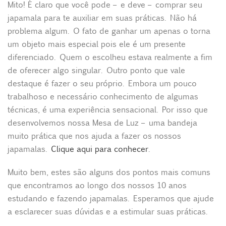
Mito! É claro que você pode – e deve – comprar seu
japamala para te auxiliar em suas práticas. Não há
problema algum. O fato de ganhar um apenas o torna
um objeto mais especial pois ele é um presente
diferenciado. Quem o escolheu estava realmente a fim
de oferecer algo singular. Outro ponto que vale
destaque é fazer o seu próprio. Embora um pouco
trabalhoso e necessário conhecimento de algumas
técnicas, é uma experiência sensacional. Por isso que
desenvolvemos nossa Mesa de Luz – uma bandeja
muito prática que nos ajuda a fazer os nossos
japamalas.
Clique aqui para conhecer
.
Muito bem, estes são alguns dos pontos mais comuns
que encontramos ao longo dos nossos 10 anos
estudando e fazendo japamalas. Esperamos que ajude
a esclarecer suas dúvidas e a estimular suas práticas.