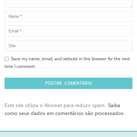
Save my name, email, and website in this browser for the next
time I comment.
Este site utiliza o Akismet para reduzir spam.
Saiba
como seus dados em comentários são processados
.