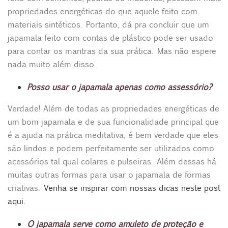
propriedades energéticas do que aquele feito com
materiais sintéticos. Portanto, dá pra concluir que um
japamala feito com contas de plástico pode ser usado
para contar os mantras da sua prática. Mas não espere
nada muito além disso.
Posso usar o japamala apenas como assessório?
Verdade! Além de todas as propriedades energéticas de
um bom japamala e de sua funcionalidade principal que
é a ajuda na prática meditativa, é bem verdade que eles
são lindos e podem perfeitamente ser utilizados como
acessórios tal qual colares e pulseiras. Além dessas há
muitas outras formas para usar o japamala de formas
criativas.
Venha se inspirar com nossas dicas neste post
aqui.
O japamala serve como amuleto de proteção e