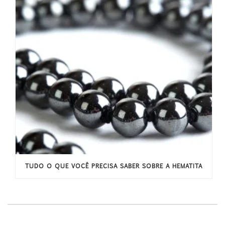
TUDO O QUE VOCÊ PRECISA SABER SOBRE A HEMATITA