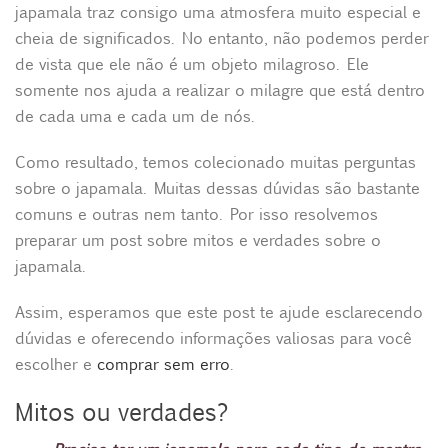
japamala traz consigo uma atmosfera muito especial e
cheia de significados. No entanto, não podemos perder
de vista que ele não é um objeto milagroso. Ele
somente nos ajuda a realizar o milagre que está dentro
de cada uma e cada um de nós.
Como resultado, temos colecionado muitas perguntas
sobre o japamala. Muitas dessas dúvidas são bastante
comuns e outras nem tanto. Por isso resolvemos
preparar um post sobre mitos e verdades sobre o
japamala.
Assim, esperamos que este post te ajude esclarecendo
dúvidas e oferecendo informações valiosas para você
escolher e
comprar sem erro
.
Mitos ou verdades?