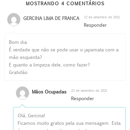
MOSTRANDO 4 COMENTÁRIOS
22 de setembro de 2021
GERCINA LIMA DE FRANCA
Responder
Bom dia
É verdade que não se pode usar o japamala com a
mão esquerda?
E quanto a limpeza dele, como fazer?
Gratidão
22 de setembro de 2021
Mãos Ocupadas
Responder
Olá, Gercina!
Ficamos muito gratos pela sua mensagem. Esta