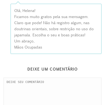
Olá, Helena!
Ficamos muito gratos pela sua mensagem.
Claro que pode! Não há registro algum, nas
doutrinas orientais, sobre restrição no uso do
japamala. Escolha o seu e boas práticas!
Um abraço,
Mãos Ocupadas
DEIXE UM COMENTÁRIO