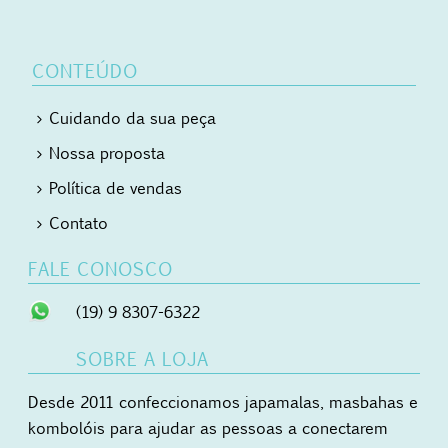
CONTEÚDO
Cuidando da sua peça
Nossa proposta
Política de vendas
Contato
FALE CONOSCO
(19) 9 8307-6322
SOBRE A LOJA
Desde 2011 confeccionamos japamalas, masbahas e
kombolóis para ajudar as pessoas a conectarem