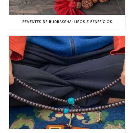
SEMENTES DE RUDRAKSHA: USOS E BENEFÍCIOS