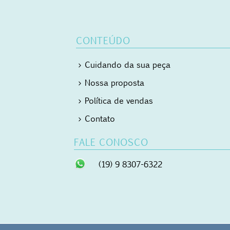
CONTEÚDO
Cuidando da sua peça
Nossa proposta
Política de vendas
Contato
FALE CONOSCO
(19) 9 8307-6322