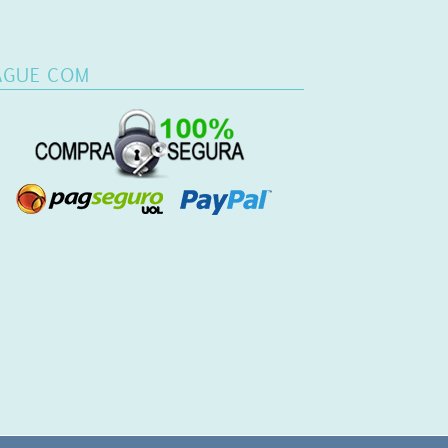
AGUE COM