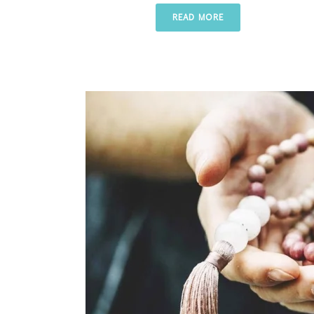
READ MORE