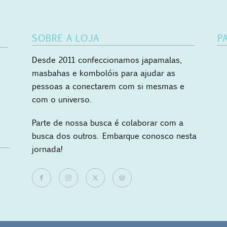
SOBRE A LOJA
P
Desde 2011 confeccionamos japamalas,
masbahas e kombolóis para ajudar as
pessoas a conectarem com si mesmas e
com o universo.
Parte de nossa busca é colaborar com a
busca dos outros. Embarque conosco nesta
jornada!