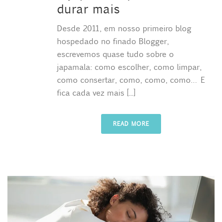
durar mais
Desde 2011, em nosso primeiro blog
hospedado no finado Blogger,
escrevemos quase tudo sobre o
japamala: como escolher, como limpar,
como consertar, como, como, como… E
fica cada vez mais [...]
READ MORE