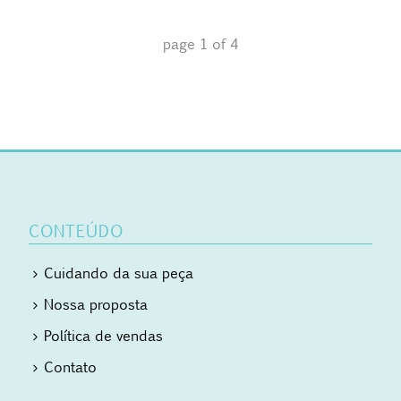
page
1
of
4
CONTEÚDO
Cuidando da sua peça
Nossa proposta
Política de vendas
Contato