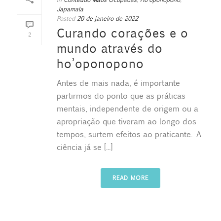
Japamala
Posted
20 de janeiro de 2022
Curando corações e o
2
mundo através do
ho’oponopono
Antes de mais nada, é importante
partirmos do ponto que as práticas
mentais, independente de origem ou a
apropriação que tiveram ao longo dos
tempos, surtem efeitos ao praticante. A
ciência já se [...]
READ MORE