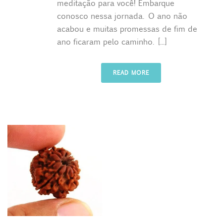
meditação para você! Embarque
conosco nessa jornada. O ano não
acabou e muitas promessas de fim de
ano ficaram pelo caminho. [...]
READ MORE