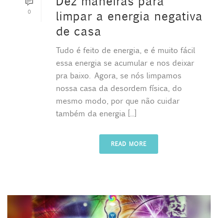
Dez maneiras para
0
limpar a energia negativa
de casa
Tudo é feito de energia, e é muito fácil
essa energia se acumular e nos deixar
pra baixo. Agora, se nós limpamos
nossa casa da desordem física, do
mesmo modo, por que não cuidar
também da energia [...]
READ MORE