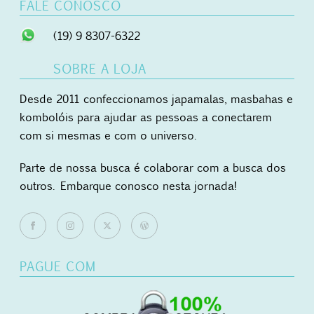
FALE CONOSCO
(19) 9 8307-6322
SOBRE A LOJA
Desde 2011 confeccionamos japamalas, masbahas e
kombolóis para ajudar as pessoas a conectarem
com si mesmas e com o universo.
Parte de nossa busca é colaborar com a busca dos
outros. Embarque conosco nesta jornada!
PAGUE COM