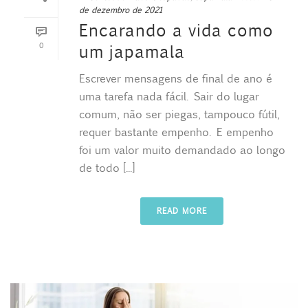
de dezembro de 2021
Encarando a vida como
0
um japamala
Escrever mensagens de final de ano é
uma tarefa nada fácil. Sair do lugar
comum, não ser piegas, tampouco fútil,
requer bastante empenho. E empenho
foi um valor muito demandado ao longo
de todo [...]
READ MORE