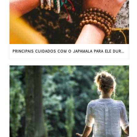
PRINCIPAIS CUIDADOS COM O JAPAMALA PARA ELE DURAR MAIS