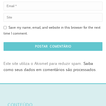
Save my name, email, and website in this browser for the next
time I comment.
Este site utiliza o Akismet para reduzir spam.
Saiba
como seus dados em comentários são processados
.
CONTEÚDO