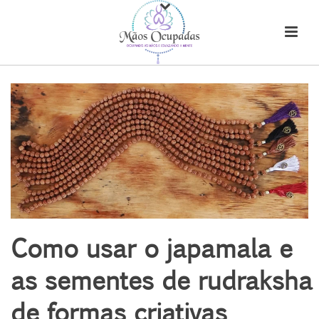
Como usar o japamala e
as sementes de rudraksha
de formas criativas