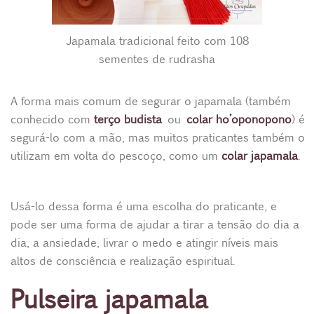
Japamala tradicional feito com 108
sementes de rudrasha
A forma mais comum de segurar o japamala (também
conhecido com
terço budista
ou
colar ho’oponopono
) é
segurá-lo com a mão, mas muitos praticantes também o
utilizam em volta do pescoço, como um
colar japamala
.
Usá-lo dessa forma é uma escolha do praticante, e
pode ser uma forma de ajudar a tirar a tensão do dia a
dia, a ansiedade, livrar o medo e atingir níveis mais
altos de consciência e realização espiritual.
Pulseira japamala