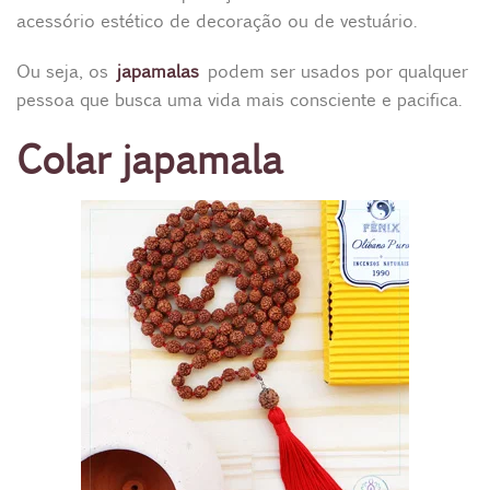
acessório estético de decoração ou de vestuário.
Ou seja, os
japamalas
podem ser usados por qualquer
pessoa que busca uma vida mais consciente e pacifica.
Colar japamala