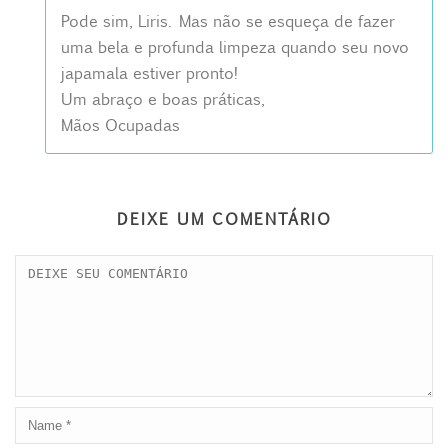
Pode sim, Liris. Mas não se esqueça de fazer
uma bela e profunda limpeza quando seu novo
japamala estiver pronto!
Um abraço e boas práticas,
Mãos Ocupadas
DEIXE UM COMENTÁRIO