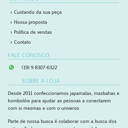
Cuidando da sua peça
Nossa proposta
Política de vendas
Contato
FALE CONOSCO
(19) 9 8307-6322
SOBRE A LOJA
Desde 2011 confeccionamos japamalas, masbahas e
kombolóis para ajudar as pessoas a conectarem
com si mesmas e com o universo.
Parte de nossa busca é colaborar com a busca dos