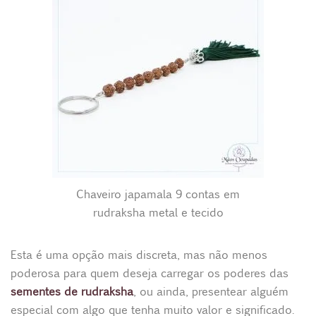
Chaveiro japamala 9 contas em
rudraksha metal e tecido
Esta é uma opção mais discreta, mas não menos
poderosa para quem deseja carregar os poderes das
sementes de rudraksha
, ou ainda, presentear alguém
especial com algo que tenha muito valor e significado.