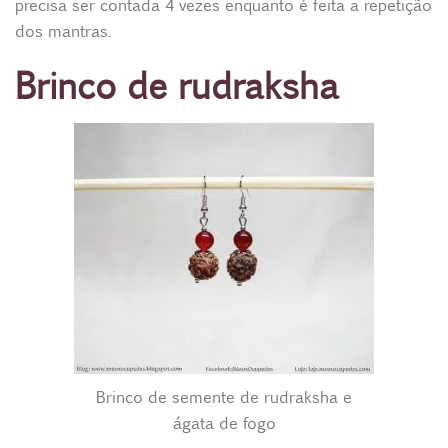
precisa ser contada 4 vezes enquanto é feita a repetição
dos mantras.
Brinco de rudraksha
Brinco de semente de rudraksha e
ágata de fogo