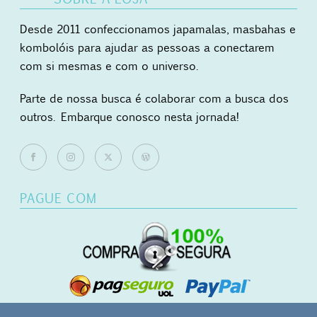
Desde 2011 confeccionamos japamalas, masbahas e
kombolóis para ajudar as pessoas a conectarem
com si mesmas e com o universo.
Parte de nossa busca é colaborar com a busca dos
outros. Embarque conosco nesta jornada!
PAGUE COM