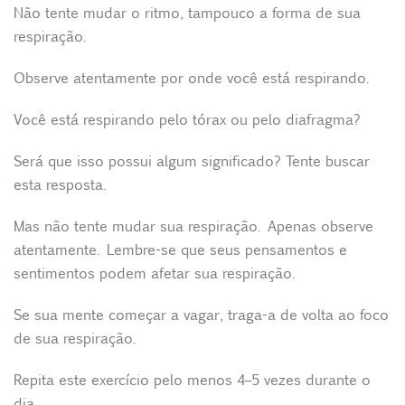
Não tente mudar o ritmo, tampouco a forma de sua
respiração.
Observe atentamente por onde você está respirando.
Você está respirando pelo tórax ou pelo diafragma?
Será que isso possui algum significado? Tente buscar
esta resposta.
Mas não tente mudar sua respiração. Apenas observe
atentamente. Lembre-se que seus pensamentos e
sentimentos podem afetar sua respiração.
Se sua mente começar a vagar, traga-a de volta ao foco
de sua respiração.
Repita este exercício pelo menos 4–5 vezes durante o
dia.