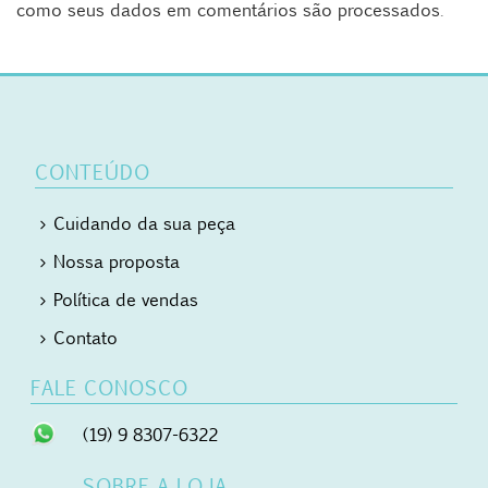
como seus dados em comentários são processados
.
CONTEÚDO
Cuidando da sua peça
Nossa proposta
Política de vendas
Contato
FALE CONOSCO
(19) 9 8307-6322
SOBRE A LOJA