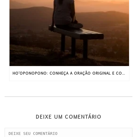
HO’OPONOPONO: CONHEÇA A ORAÇÃO ORIGINAL E COMPLETA
DEIXE UM COMENTÁRIO