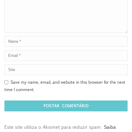
Save my name, email, and website in this browser for the next
time I comment.
Este site utiliza o Akismet para reduzir spam.
Saiba