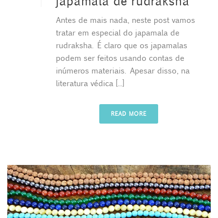
japamala de rudraksha
Antes de mais nada, neste post vamos
tratar em especial do japamala de
rudraksha. É claro que os japamalas
podem ser feitos usando contas de
inúmeros materiais. Apesar disso, na
literatura védica [...]
READ MORE