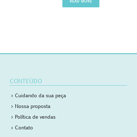
READ MORE
CONTEÚDO
Cuidando da sua peça
Nossa proposta
Política de vendas
Contato