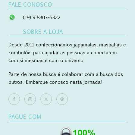
FALE CONOSCO
(19) 9 8307-6322
SOBRE A LOJA
Desde 2011 confeccionamos japamalas, masbahas e
kombolóis para ajudar as pessoas a conectarem
com si mesmas e com o universo.
Parte de nossa busca é colaborar com a busca dos
outros. Embarque conosco nesta jornada!
PAGUE COM