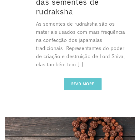
das sementes de
rudraksha
As sementes de rudraksha são os
materiais usados com mais frequência
na confecção dos japamalas
tradicionais. Representantes do poder
de criação e destruição de Lord Shiva,
elas também tem [...]
READ MORE