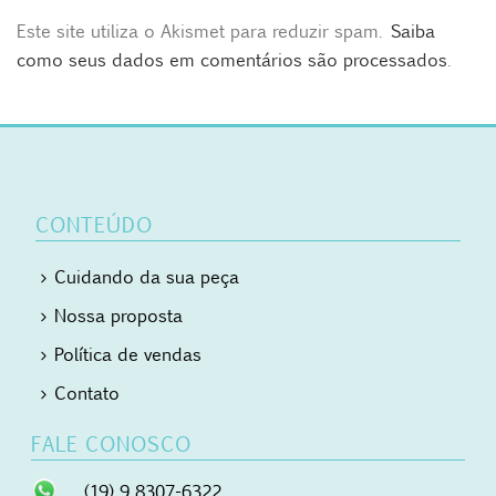
Este site utiliza o Akismet para reduzir spam.
Saiba
como seus dados em comentários são processados
.
CONTEÚDO
Cuidando da sua peça
Nossa proposta
Política de vendas
Contato
FALE CONOSCO
(19) 9 8307-6322