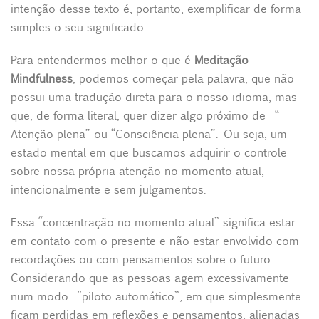
intenção desse texto é, portanto, exemplificar de forma
simples o seu significado.
Para entendermos melhor o que é
Meditação
Mindfulness
, podemos começar pela palavra, que não
possui uma tradução direta para o nosso idioma, mas
que, de forma literal, quer dizer algo próximo de “
Atenção plena” ou “Consciência plena”. Ou seja, um
estado mental em que buscamos adquirir o controle
sobre nossa própria atenção no momento atual,
intencionalmente e sem julgamentos.
Essa “concentração no momento atual” significa estar
em contato com o presente e não estar envolvido com
recordações ou com pensamentos sobre o futuro.
Considerando que as pessoas agem excessivamente
num modo “piloto automático”, em que simplesmente
ficam perdidas em reflexões e pensamentos, alienadas