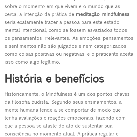
sobre o momento em que vivem e o mundo que as
cerca, a intenção da prática de
meditação
mindfulness
seria exatamente trazer a pessoa para este estado
mental intencional, como se fossem esvaziados todos
os pensamentos irrelevantes. As emoções, pensamentos
e sentimentos não são julgados e nem categorizados
como coisas positivas ou negativas, e o praticante aceita
isso como algo legítimo.
História e benefícios
Historicamente, o Mindfulness é um dos pontos-chaves
da filosofia budista. Segundo seus ensinamentos, a
mente humana tende a se comportar de modo que
tenha avaliações e reações emocionais, fazendo com
que a pessoa se afaste do ato de sustentar sua
consciência no momento atual. A prática regular e