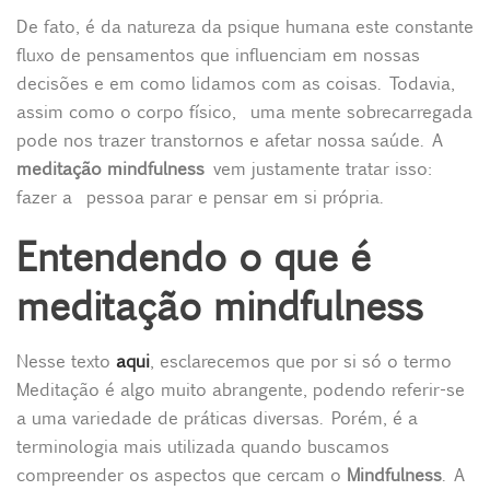
De fato, é da natureza da psique humana este constante
fluxo de pensamentos que influenciam em nossas
decisões e em como lidamos com as coisas. Todavia,
assim como o corpo físico, uma mente sobrecarregada
pode nos trazer transtornos e afetar nossa saúde. A
meditação mindfulness
vem justamente tratar isso:
fazer a pessoa parar e pensar em si própria.
Entendendo o que é
meditação mindfulness
Nesse texto
aqui
, esclarecemos que por si só o termo
Meditação é algo muito abrangente, podendo referir-se
a uma variedade de práticas diversas. Porém, é a
terminologia mais utilizada quando buscamos
compreender os aspectos que cercam o
Mindfulness
. A