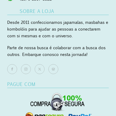
SOBRE A LOJA
Desde 2011 confeccionamos japamalas, masbahas e
kombolóis para ajudar as pessoas a conectarem
com si mesmas e com o universo.
Parte de nossa busca é colaborar com a busca dos
outros. Embarque conosco nesta jornada!
PAGUE COM