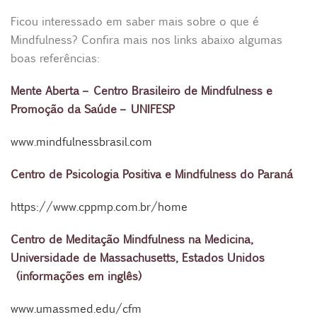
Ficou interessado em saber mais sobre o que é
Mindfulness? Confira mais nos links abaixo algumas
boas referências:
Mente Aberta – Centro Brasileiro de Mindfulness e
Promoção da Saúde – UNIFESP
www.mindfulnessbrasil.com
Centro de Psicologia Positiva e Mindfulness do Paraná
https://www.cppmp.com.br/home
Centro de Meditação Mindfulness na Medicina,
Universidade de Massachusetts, Estados Unidos
(informações em inglês)
www.umassmed.edu/cfm