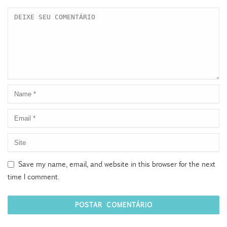
Save my name, email, and website in this browser for the next
time I comment.