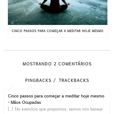
CINCO PASSOS PARA COMEÇAR A MEDITAR HOJE MESMO
MOSTRANDO 2 COMENTÁRIOS
PINGBACKS / TRACKBACKS
Cinco passos para começar a meditar hoje mesmo
- Mãos Ocupadas
[…] No exercício que propomos, vamos nos basear