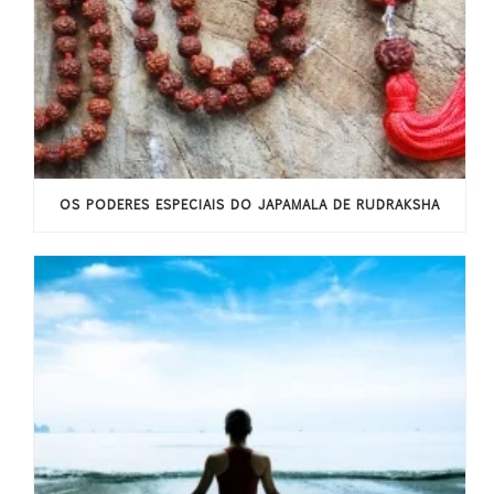
OS PODERES ESPECIAIS DO JAPAMALA DE RUDRAKSHA