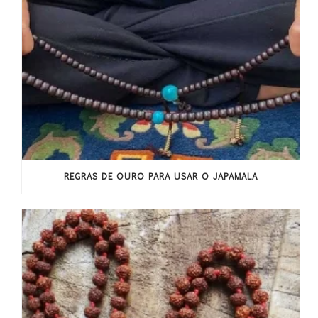
REGRAS DE OURO PARA USAR O JAPAMALA