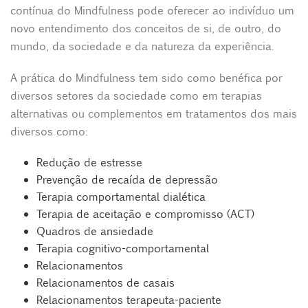
contínua do Mindfulness pode oferecer ao indivíduo um
novo entendimento dos conceitos de si, de outro, do
mundo, da sociedade e da natureza da experiência.
A prática do Mindfulness tem sido como benéfica por
diversos setores da sociedade como em terapias
alternativas ou complementos em tratamentos dos mais
diversos como:
Redução de estresse
Prevenção de recaída de depressão
Terapia comportamental dialética
Terapia de aceitação e compromisso (ACT)
Quadros de ansiedade
Terapia cognitivo-comportamental
Relacionamentos
Relacionamentos de casais
Relacionamentos terapeuta-paciente