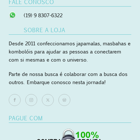
FALE CONOSCO
(19) 9 8307-6322
SOBRE A LOJA
Desde 2011 confeccionamos japamalas, masbahas e
kombolóis para ajudar as pessoas a conectarem
com si mesmas e com o universo.
Parte de nossa busca é colaborar com a busca dos
outros. Embarque conosco nesta jornada!
PAGUE COM