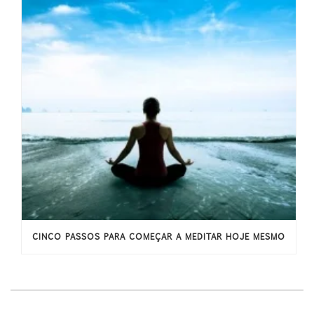
CINCO PASSOS PARA COMEÇAR A MEDITAR HOJE MESMO