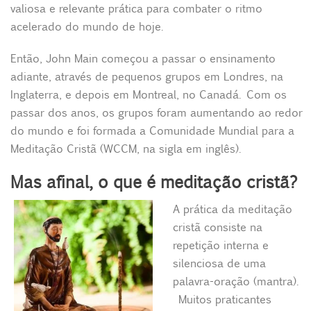
valiosa e relevante prática para combater o ritmo
acelerado do mundo de hoje.
Então, John Main começou a passar o ensinamento
adiante, através de pequenos grupos em Londres, na
Inglaterra, e depois em Montreal, no Canadá. Com os
passar dos anos, os grupos foram aumentando ao redor
do mundo e foi formada a Comunidade Mundial para a
Meditação Cristã (WCCM, na sigla em inglês).
Mas afinal, o que é meditação cristã?
A prática da meditação
cristã consiste na
repetição interna e
silenciosa de uma
palavra-oração (mantra).
Muitos praticantes