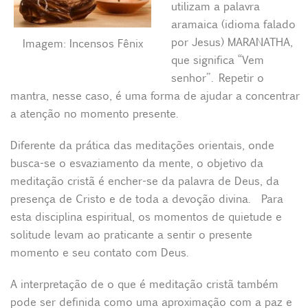
utilizam a palavra
aramaica (idioma falado
por Jesus) MARANATHA,
Imagem: Incensos Fênix
que significa “Vem
senhor”. Repetir o
mantra, nesse caso, é uma forma de ajudar a concentrar
a atenção no momento presente.
Diferente da prática das meditações orientais, onde
busca-se o esvaziamento da mente, o objetivo da
meditação cristã é encher-se da palavra de Deus, da
presença de Cristo e de toda a devoção divina. Para
esta disciplina espiritual, os momentos de quietude e
solitude levam ao praticante a sentir o presente
momento e seu contato com Deus.
A interpretação de o que é meditação cristã também
pode ser definida como uma aproximação com a paz e