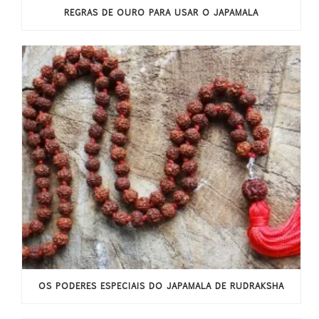
REGRAS DE OURO PARA USAR O JAPAMALA
OS PODERES ESPECIAIS DO JAPAMALA DE RUDRAKSHA