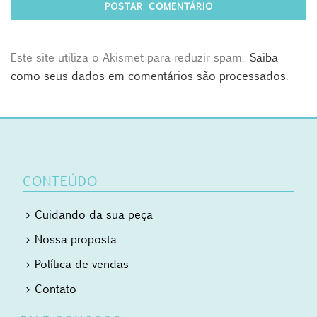
Este site utiliza o Akismet para reduzir spam.
Saiba
como seus dados em comentários são processados
.
CONTEÚDO
Cuidando da sua peça
Nossa proposta
Política de vendas
Contato