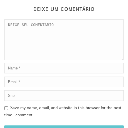
DEIXE UM COMENTÁRIO
Save my name, email, and website in this browser for the next
time I comment.