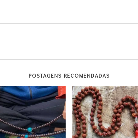
POSTAGENS RECOMENDADAS