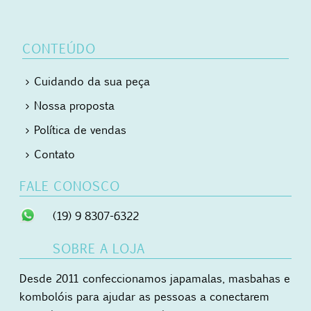
CONTEÚDO
Cuidando da sua peça
Nossa proposta
Política de vendas
Contato
FALE CONOSCO
(19) 9 8307-6322
SOBRE A LOJA
Desde 2011 confeccionamos japamalas, masbahas e
kombolóis para ajudar as pessoas a conectarem