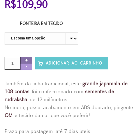
R$
109,90
PONTEIRA EM TECIDO
ADICIONAR AO CARRINHO
Também da linha tradicional, este
grande japamala de
108 contas
foi confeccionado com
sementes de
rudraksha
de 12 milímetros.
No meru, possui acabamento em ABS dourado, pingente
OM
e tecido da cor que você preferir!
Prazo para postagem: até 7 dias úteis