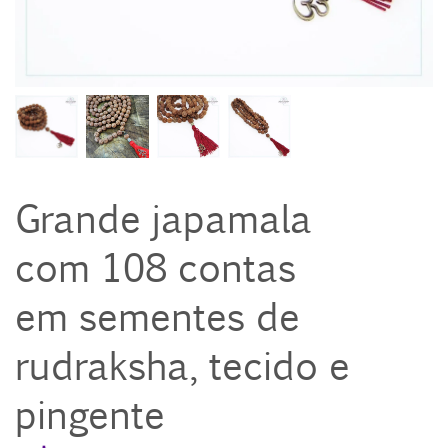
Grande japamala
com 108 contas
em sementes de
rudraksha, tecido e
pingente