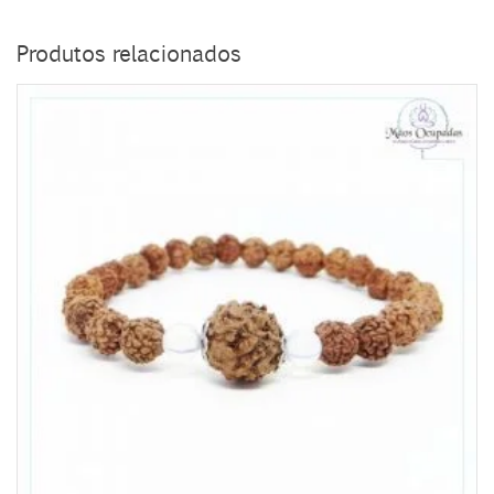
Produtos relacionados