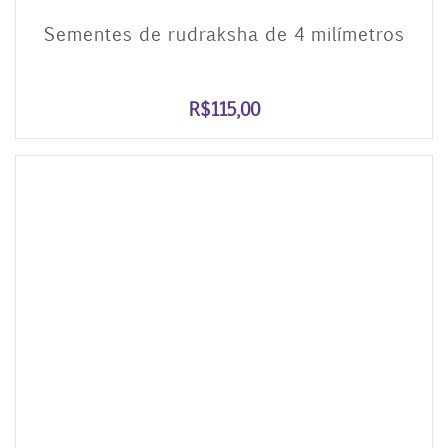
Sementes de rudraksha de 4 milímetros
R$
115,00