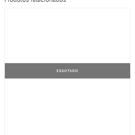
ESGOTADO