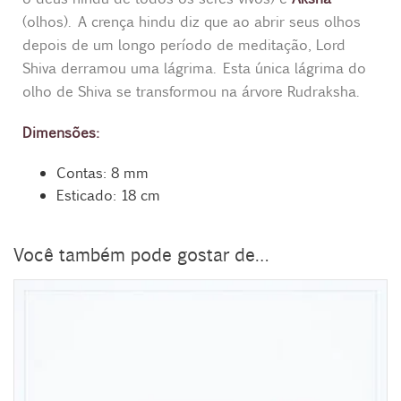
(olhos). A crença hindu diz que ao abrir seus olhos
depois de um longo período de meditação, Lord
Shiva derramou uma lágrima. Esta única lágrima do
olho de Shiva se transformou na árvore Rudraksha.
Dimensões:
Contas: 8 mm
Esticado: 18 cm
Você também pode gostar de…