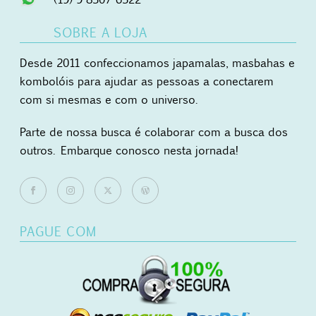
SOBRE A LOJA
Desde 2011 confeccionamos japamalas, masbahas e
kombolóis para ajudar as pessoas a conectarem
com si mesmas e com o universo.
Parte de nossa busca é colaborar com a busca dos
outros. Embarque conosco nesta jornada!
PAGUE COM