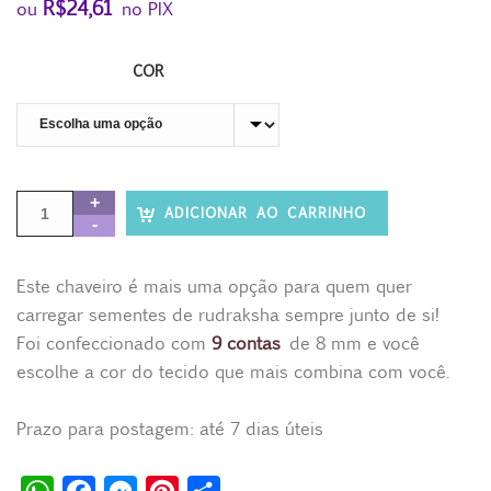
R$
24,61
ou
no PIX
COR
ADICIONAR AO CARRINHO
Este chaveiro é mais uma opção para quem quer
carregar sementes de rudraksha sempre junto de si!
Foi confeccionado com
9 contas
de 8 mm e você
escolhe a cor do tecido que mais combina com você.
Prazo para postagem: até 7 dias úteis