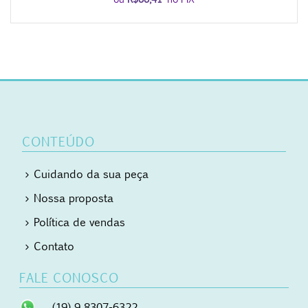
CONTEÚDO
Cuidando da sua peça
Nossa proposta
Política de vendas
Contato
FALE CONOSCO
(19) 9 8307-6322