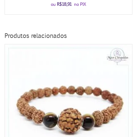
ou
R$
18,91
no PIX
Produtos relacionados