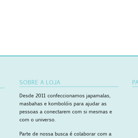
SOBRE A LOJA
P
Desde 2011 confeccionamos japamalas,
masbahas e kombolóis para ajudar as
pessoas a conectarem com si mesmas e
com o universo.
Parte de nossa busca é colaborar com a