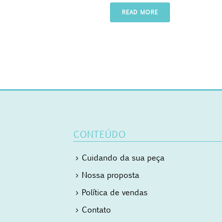
READ MORE
CONTEÚDO
Cuidando da sua peça
Nossa proposta
Política de vendas
Contato