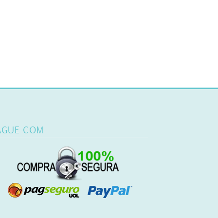
AGUE COM