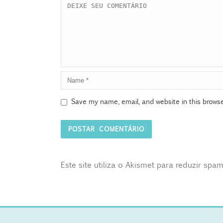
Save my name, email, and website in this browse
Este site utiliza o Akismet para reduzir spa