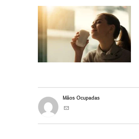
Mãos Ocupadas