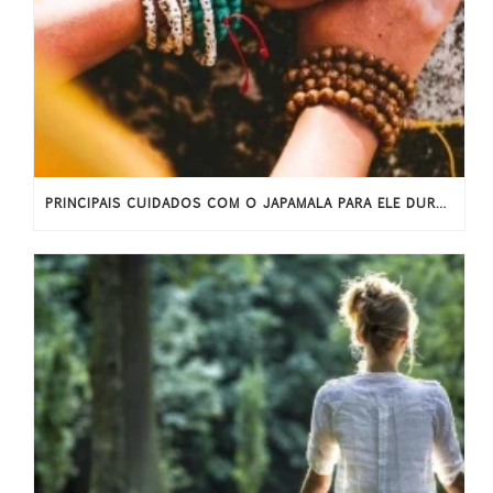
PRINCIPAIS CUIDADOS COM O JAPAMALA PARA ELE DURAR MAIS