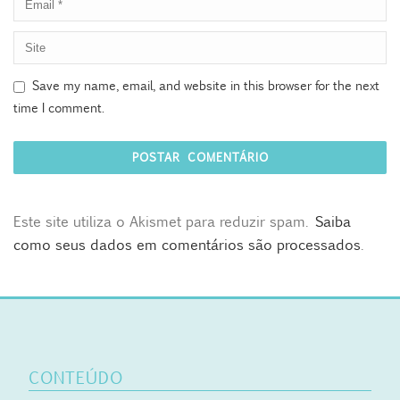
Save my name, email, and website in this browser for the next
time I comment.
Este site utiliza o Akismet para reduzir spam.
Saiba
como seus dados em comentários são processados
.
CONTEÚDO