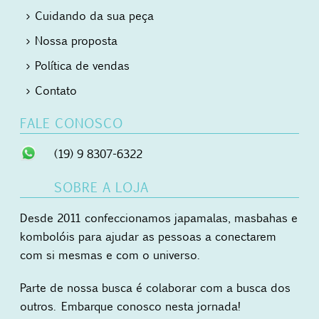
Cuidando da sua peça
Nossa proposta
Política de vendas
Contato
FALE CONOSCO
(19) 9 8307-6322
SOBRE A LOJA
Desde 2011 confeccionamos japamalas, masbahas e
kombolóis para ajudar as pessoas a conectarem
com si mesmas e com o universo.
Parte de nossa busca é colaborar com a busca dos
outros. Embarque conosco nesta jornada!