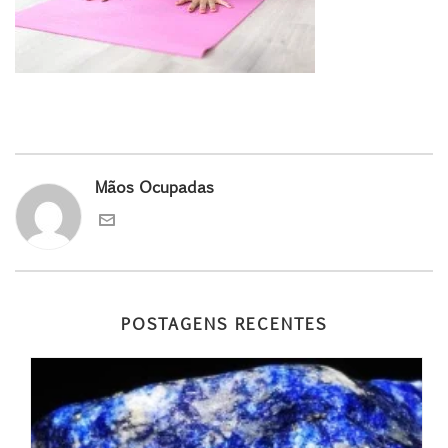
Mãos Ocupadas
POSTAGENS RECENTES