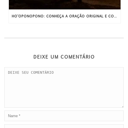
HO’OPONOPONO: CONHEÇA A ORAÇÃO ORIGINAL E COMPLETA
DEIXE UM COMENTÁRIO