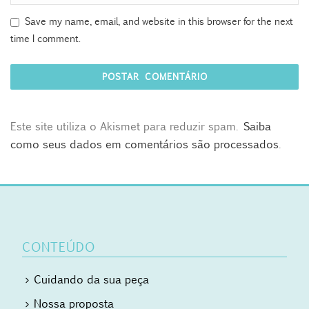
Save my name, email, and website in this browser for the next
time I comment.
Este site utiliza o Akismet para reduzir spam.
Saiba
como seus dados em comentários são processados
.
CONTEÚDO
Cuidando da sua peça
Nossa proposta