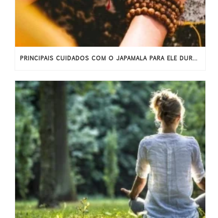
PRINCIPAIS CUIDADOS COM O JAPAMALA PARA ELE DURAR MAIS