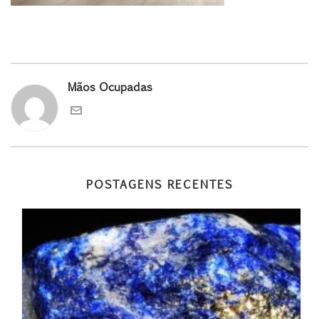
Mãos Ocupadas
POSTAGENS RECENTES