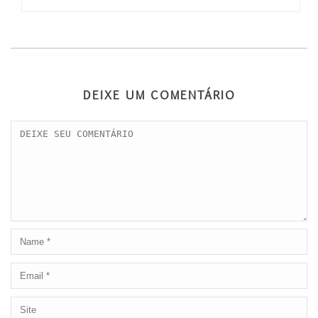
DEIXE UM COMENTÁRIO