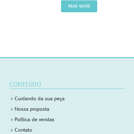
READ MORE
CONTEÚDO
Cuidando da sua peça
Nossa proposta
Política de vendas
Contato