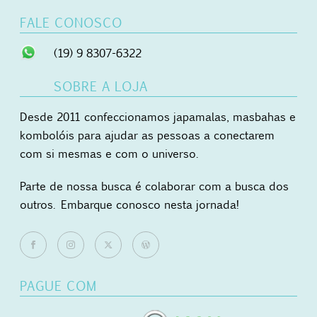
FALE CONOSCO
(19) 9 8307-6322
SOBRE A LOJA
Desde 2011 confeccionamos japamalas, masbahas e
kombolóis para ajudar as pessoas a conectarem
com si mesmas e com o universo.
Parte de nossa busca é colaborar com a busca dos
outros. Embarque conosco nesta jornada!
PAGUE COM