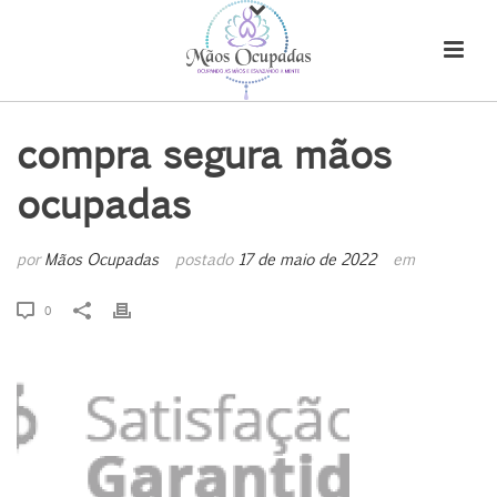
compra segura mãos
ocupadas
por
Mãos Ocupadas
postado
17 de maio de 2022
em
0