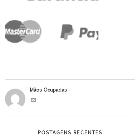
Mãos Ocupadas
POSTAGENS RECENTES