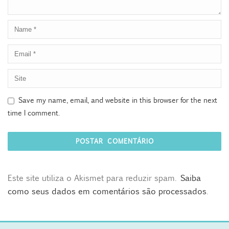
Save my name, email, and website in this browser for the next
time I comment.
Este site utiliza o Akismet para reduzir spam.
Saiba
como seus dados em comentários são processados
.