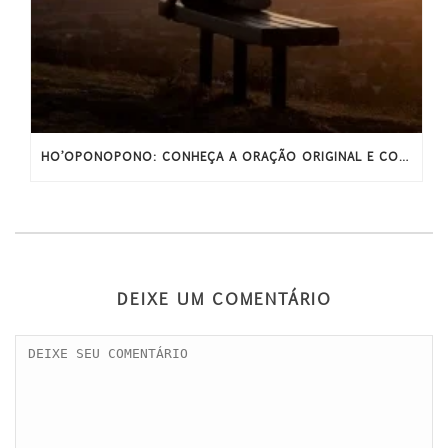
HO’OPONOPONO: CONHEÇA A ORAÇÃO ORIGINAL E COMPLETA
DEIXE UM COMENTÁRIO