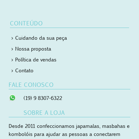
CONTEÚDO
Cuidando da sua peça
Nossa proposta
Política de vendas
Contato
FALE CONOSCO
(19) 9 8307-6322
SOBRE A LOJA
Desde 2011 confeccionamos japamalas, masbahas e
kombolóis para ajudar as pessoas a conectarem