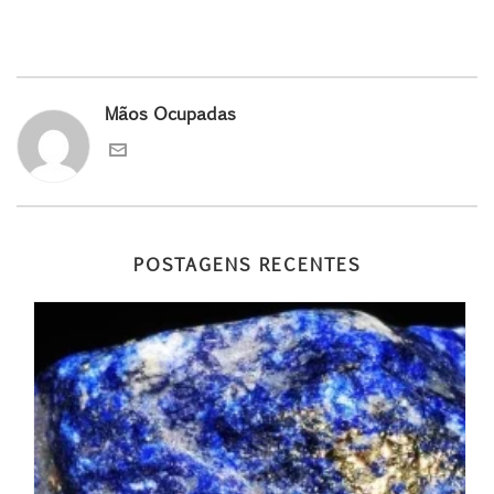
Mãos Ocupadas
POSTAGENS RECENTES