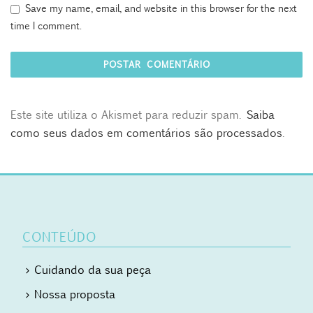
Save my name, email, and website in this browser for the next
time I comment.
Este site utiliza o Akismet para reduzir spam.
Saiba
como seus dados em comentários são processados
.
CONTEÚDO
Cuidando da sua peça
Nossa proposta