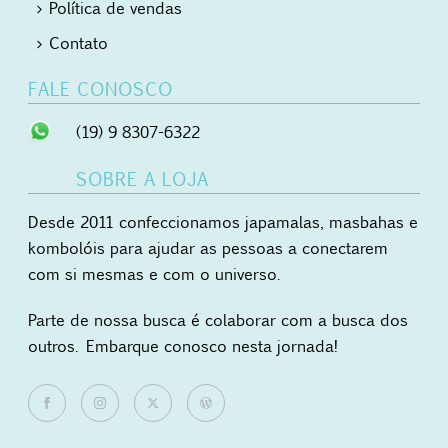
Política de vendas
Contato
FALE CONOSCO
(19) 9 8307-6322
SOBRE A LOJA
Desde 2011 confeccionamos japamalas, masbahas e
kombolóis para ajudar as pessoas a conectarem
com si mesmas e com o universo.
Parte de nossa busca é colaborar com a busca dos
outros. Embarque conosco nesta jornada!