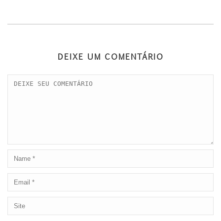
DEIXE UM COMENTÁRIO