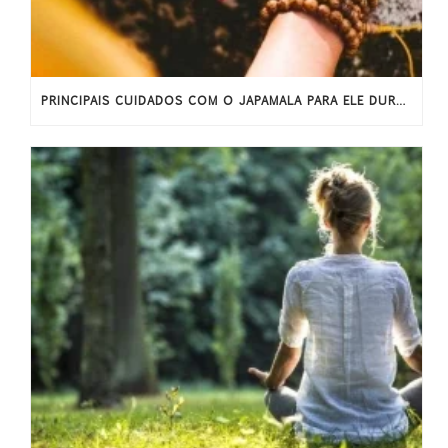
PRINCIPAIS CUIDADOS COM O JAPAMALA PARA ELE DURAR MAIS