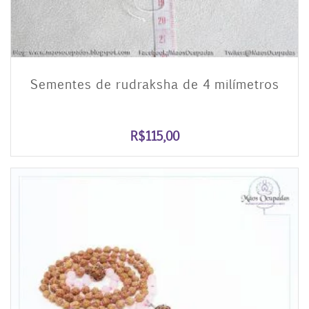
Sementes de rudraksha de 4 milímetros
R$
115,00