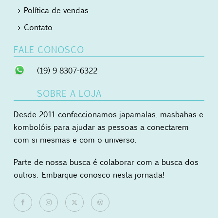
Política de vendas
Contato
FALE CONOSCO
(19) 9 8307-6322
SOBRE A LOJA
Desde 2011 confeccionamos japamalas, masbahas e
kombolóis para ajudar as pessoas a conectarem
com si mesmas e com o universo.
Parte de nossa busca é colaborar com a busca dos
outros. Embarque conosco nesta jornada!