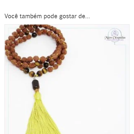
Você também pode gostar de…