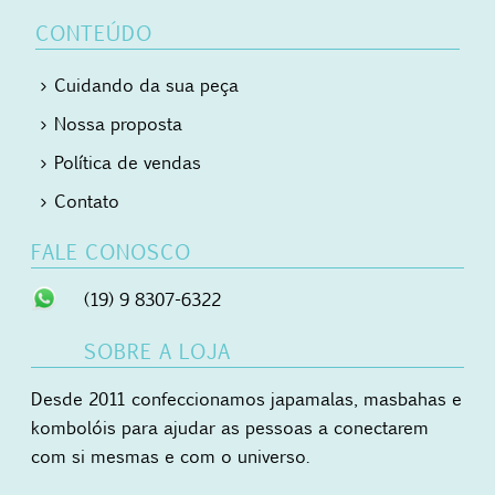
CONTEÚDO
Cuidando da sua peça
Nossa proposta
Política de vendas
Contato
FALE CONOSCO
(19) 9 8307-6322
SOBRE A LOJA
Desde 2011 confeccionamos japamalas, masbahas e
kombolóis para ajudar as pessoas a conectarem
com si mesmas e com o universo.