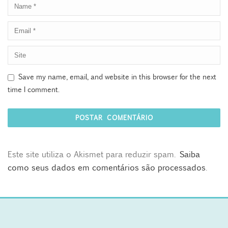
Save my name, email, and website in this browser for the next
time I comment.
Este site utiliza o Akismet para reduzir spam.
Saiba
como seus dados em comentários são processados
.