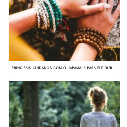
PRINCIPAIS CUIDADOS COM O JAPAMALA PARA ELE DURAR MAIS