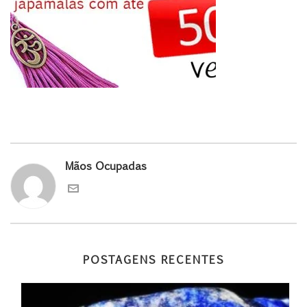
Mãos Ocupadas
POSTAGENS RECENTES