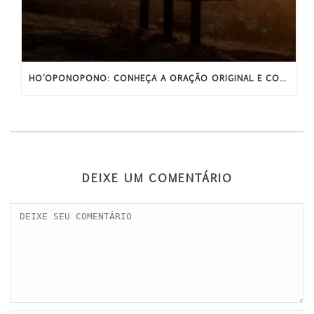
HO’OPONOPONO: CONHEÇA A ORAÇÃO ORIGINAL E COMPLETA
DEIXE UM COMENTÁRIO