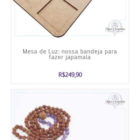
Mesa de Luz: nossa bandeja para
fazer japamala
R$
249,90