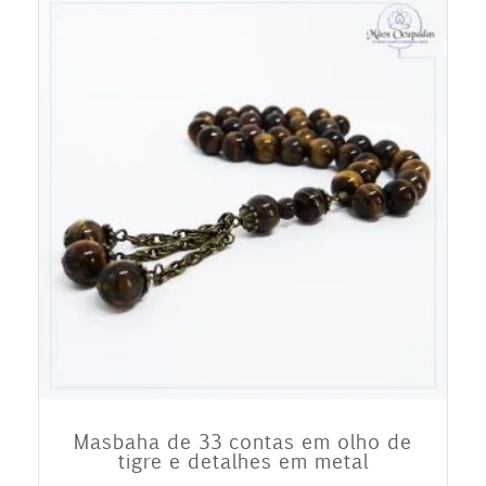
Masbaha de 33 contas em olho de
tigre e detalhes em metal