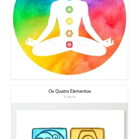
Os Quatro Elementos
4 Itens