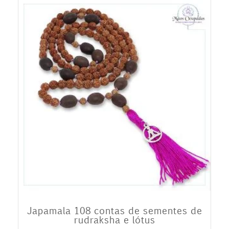
Japamala 108 contas de sementes de
rudraksha e lótus