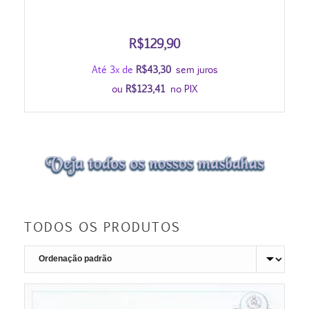
R$
129,90
Até 3x de
R$
43,30
sem juros
ou
R$
123,41
no PIX
TODOS OS PRODUTOS