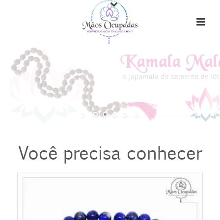
Você precisa conhecer