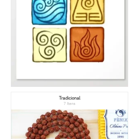
Tradicional
7 Itens