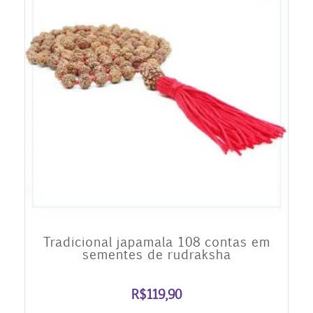
Tradicional japamala 108 contas em
sementes de rudraksha
R$
119,90