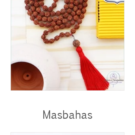
Masbahas