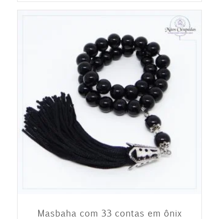
Masbaha com 33 contas em ônix