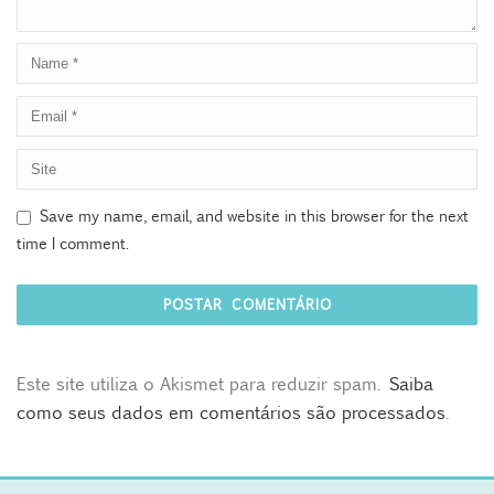
Save my name, email, and website in this browser for the next
time I comment.
Este site utiliza o Akismet para reduzir spam.
Saiba
como seus dados em comentários são processados
.