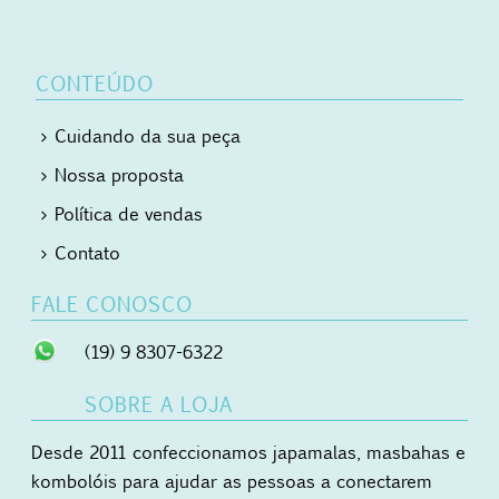
CONTEÚDO
Cuidando da sua peça
Nossa proposta
Política de vendas
Contato
FALE CONOSCO
(19) 9 8307-6322
SOBRE A LOJA
Desde 2011 confeccionamos japamalas, masbahas e
kombolóis para ajudar as pessoas a conectarem