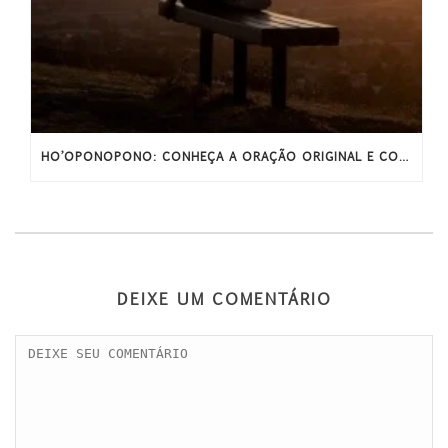
HO’OPONOPONO: CONHEÇA A ORAÇÃO ORIGINAL E COMPLETA
DEIXE UM COMENTÁRIO