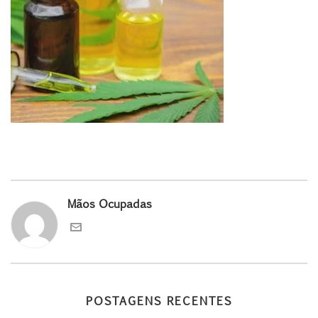
Mãos Ocupadas
POSTAGENS RECENTES