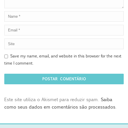
Save my name, email, and website in this browser for the next
time I comment.
Este site utiliza o Akismet para reduzir spam.
Saiba
como seus dados em comentários são processados
.