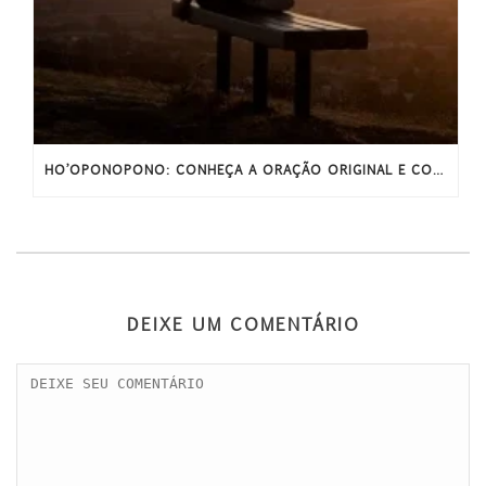
HO’OPONOPONO: CONHEÇA A ORAÇÃO ORIGINAL E COMPLETA
DEIXE UM COMENTÁRIO