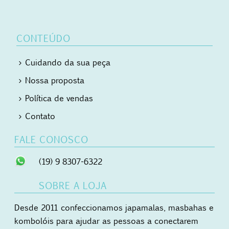
CONTEÚDO
Cuidando da sua peça
Nossa proposta
Política de vendas
Contato
FALE CONOSCO
(19) 9 8307-6322
SOBRE A LOJA
Desde 2011 confeccionamos japamalas, masbahas e
kombolóis para ajudar as pessoas a conectarem