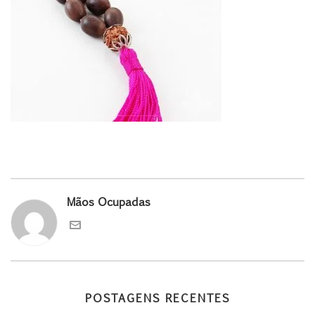
Mãos Ocupadas
POSTAGENS RECENTES