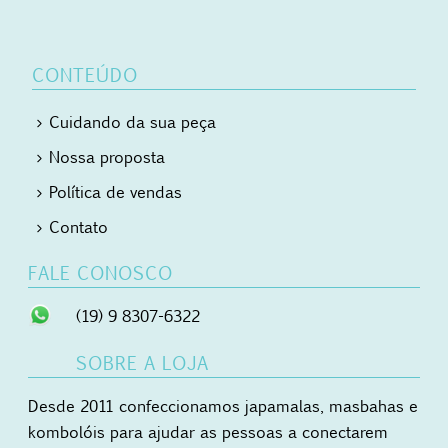
CONTEÚDO
Cuidando da sua peça
Nossa proposta
Política de vendas
Contato
FALE CONOSCO
(19) 9 8307-6322
SOBRE A LOJA
Desde 2011 confeccionamos japamalas, masbahas e
kombolóis para ajudar as pessoas a conectarem