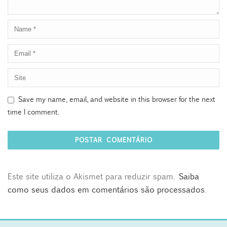
Save my name, email, and website in this browser for the next
time I comment.
Este site utiliza o Akismet para reduzir spam.
Saiba
como seus dados em comentários são processados
.