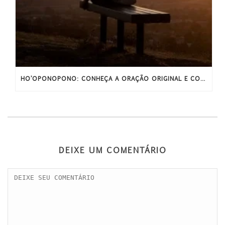
HO’OPONOPONO: CONHEÇA A ORAÇÃO ORIGINAL E COMPLETA
DEIXE UM COMENTÁRIO