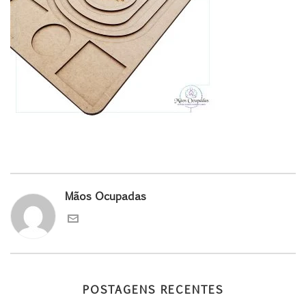
Mãos Ocupadas
POSTAGENS RECENTES