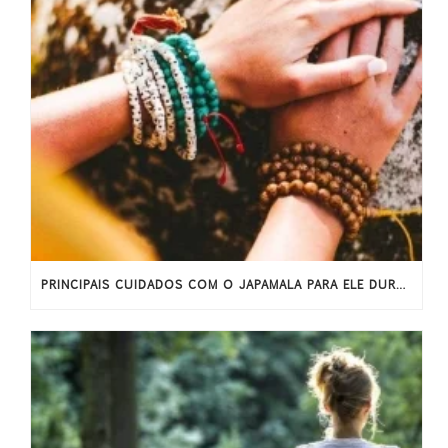
PRINCIPAIS CUIDADOS COM O JAPAMALA PARA ELE DURAR MAIS