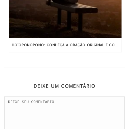
HO’OPONOPONO: CONHEÇA A ORAÇÃO ORIGINAL E COMPLETA
DEIXE UM COMENTÁRIO