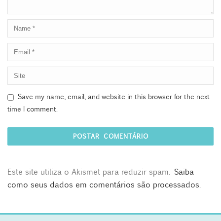
Save my name, email, and website in this browser for the next
time I comment.
Este site utiliza o Akismet para reduzir spam.
Saiba
como seus dados em comentários são processados
.