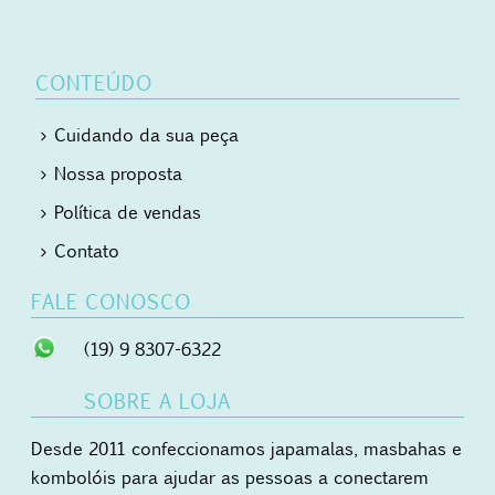
CONTEÚDO
Cuidando da sua peça
Nossa proposta
Política de vendas
Contato
FALE CONOSCO
(19) 9 8307-6322
SOBRE A LOJA
Desde 2011 confeccionamos japamalas, masbahas e
kombolóis para ajudar as pessoas a conectarem