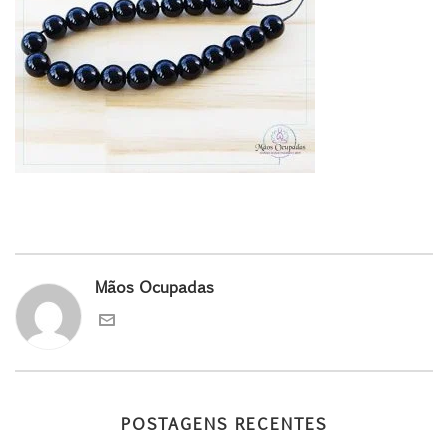
Mãos Ocupadas
POSTAGENS RECENTES