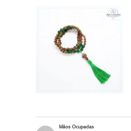
Mãos Ocupadas