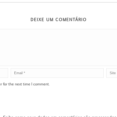
DEIXE UM COMENTÁRIO
r for the next time I comment.