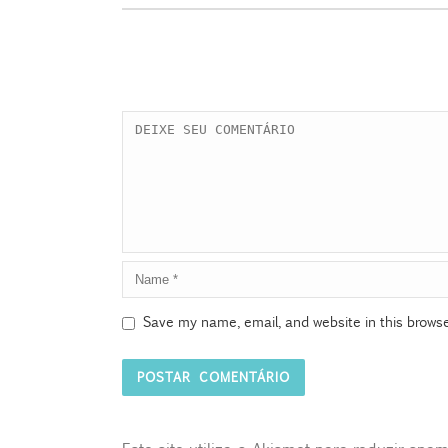
Save my name, email, and website in this browse