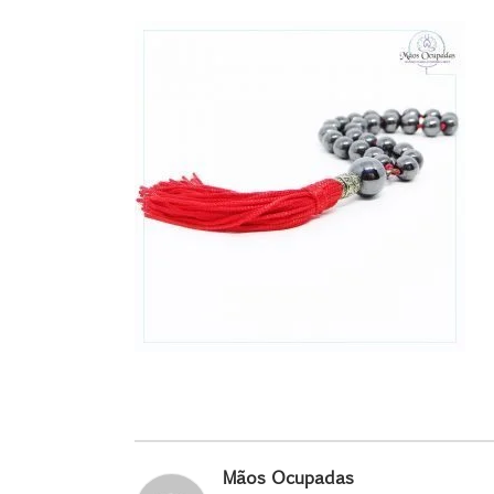
Mãos Ocupadas