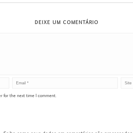
DEIXE UM COMENTÁRIO
r for the next time I comment.