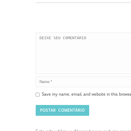
Save my name, email, and website in this browse