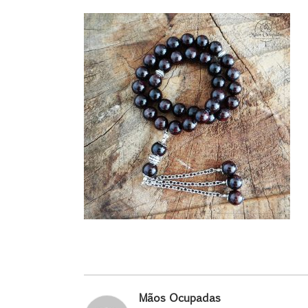
Mãos Ocupadas