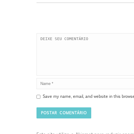
Save my name, email, and website in this browse