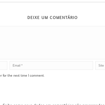
DEIXE UM COMENTÁRIO
r for the next time I comment.