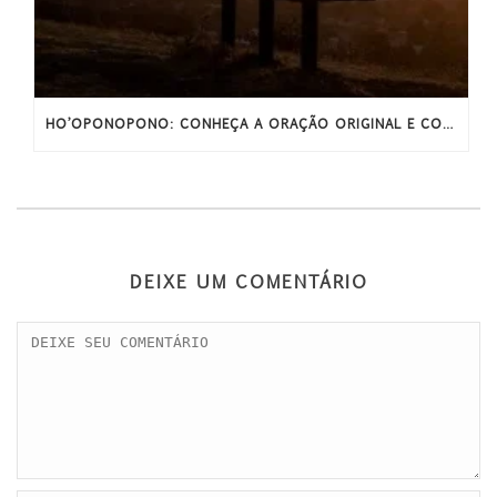
HO’OPONOPONO: CONHEÇA A ORAÇÃO ORIGINAL E COMPLETA
DEIXE UM COMENTÁRIO