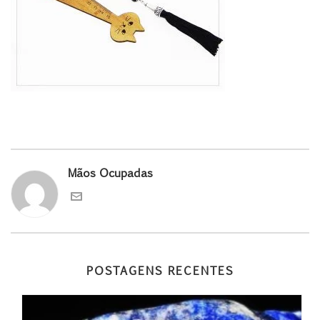
Mãos Ocupadas
POSTAGENS RECENTES