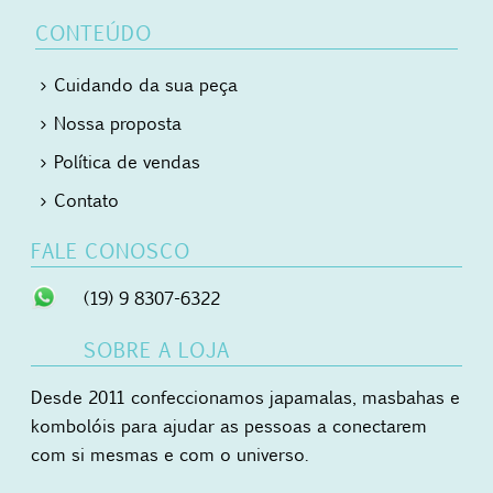
CONTEÚDO
Cuidando da sua peça
Nossa proposta
Política de vendas
Contato
FALE CONOSCO
(19) 9 8307-6322
SOBRE A LOJA
Desde 2011 confeccionamos japamalas, masbahas e
kombolóis para ajudar as pessoas a conectarem
com si mesmas e com o universo.