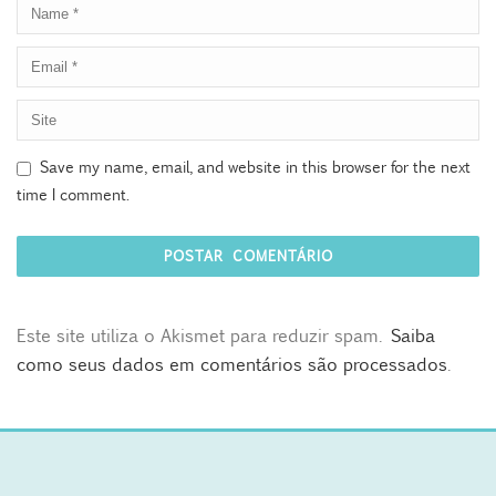
Save my name, email, and website in this browser for the next
time I comment.
Este site utiliza o Akismet para reduzir spam.
Saiba
como seus dados em comentários são processados
.