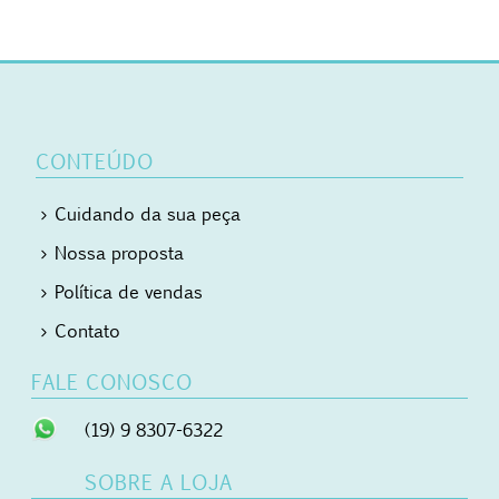
CONTEÚDO
Cuidando da sua peça
Nossa proposta
Política de vendas
Contato
FALE CONOSCO
(19) 9 8307-6322
SOBRE A LOJA