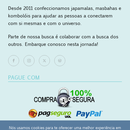
Desde 2011 confeccionamos japamalas, masbahas e
kombolóis para ajudar as pessoas a conectarem
com si mesmas e com o universo.
Parte de nossa busca é colaborar com a busca dos
outros. Embarque conosco nesta jornada!
PAGUE COM
Nós usamos cookies para te oferecer uma melhor experiência em