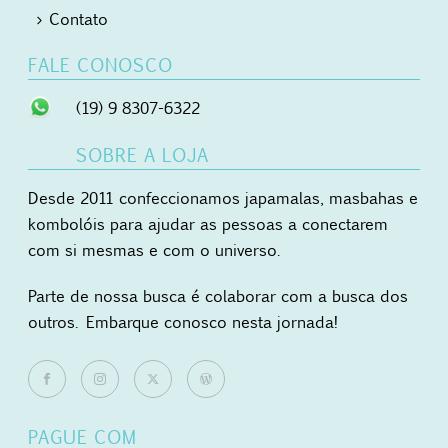
Contato
FALE CONOSCO
(19) 9 8307-6322
SOBRE A LOJA
Desde 2011 confeccionamos japamalas, masbahas e
kombolóis para ajudar as pessoas a conectarem
com si mesmas e com o universo.
Parte de nossa busca é colaborar com a busca dos
outros. Embarque conosco nesta jornada!
PAGUE COM