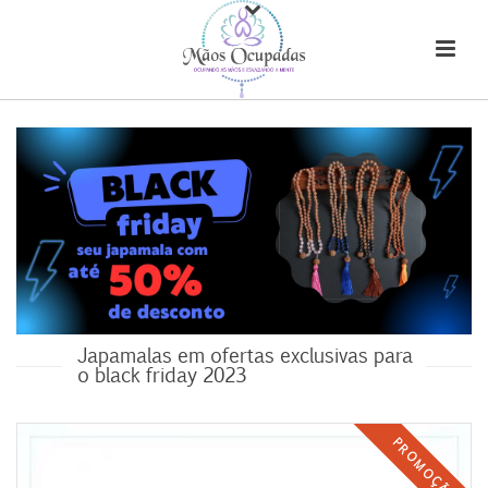
Japamalas em ofertas exclusivas para
o black friday 2023
PROMOÇÃO